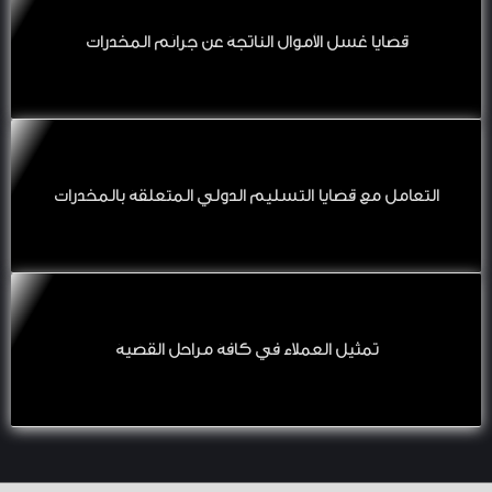
قضايا غسل الأموال الناتجة عن جرائم المخدرات
التعامل مع قضايا التسليم الدولي المتعلقة بالمخدرات
تمثيل العملاء في كافة مراحل القضية