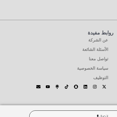
روابط مفيدة
عن الشركة
الأسئلة الشائعة
تواصل معنا
سياسة الخصوصية
التوظيف
اتصال