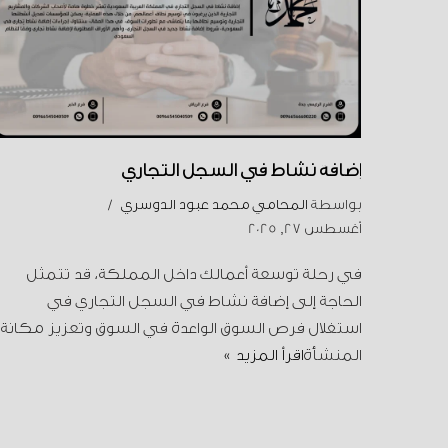
إضافة نشاط في السجل التجاري
بواسطة
المحامي محمد عبود الدوسري
أغسطس 27, 2025
في رحلة توسعة أعمالك داخل المملكة، قد تتمثل
الحاجة إلى إضافة نشاط في السجل التجاري في
استغلال فرص السوق الواعدة في السوق وتعزيز مكانة
المنشأة
اقرأ المزيد »