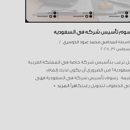
سوم تأسيس شركة في السعودية
واسطة
المحامي محمد عبود الدوسري
طس 31, 2025
 ترغب بتأسيس شركة خاصة في المملكة العربية
سعودية؟ من الضروري أن يكون لديك إلمام
قيمة رسوم تأسيس شركة في السعودية فهي
لى الخطوات لتحويل رغبتك
اقرأ المزيد »