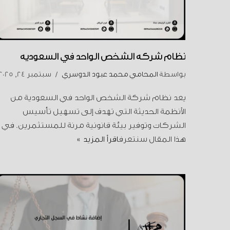
نظام شركة الشخص الواحد في السعودية
بواسطة
المحامي محمد عبود الدوسري
سبتمبر 24, 2025
يعد نظام شركة الشخص الواحد في السعودية من
الأنظمة الحديثة التي تهدف إلى تسهيل تأسيس
الشركات وتوفير بيئة قانونية مرنة للمستثمرين. في
هذا المقال سنتعرف
اقرأ المزيد »