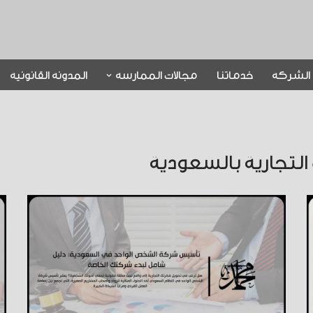
الشركة
خدماتنا
مجالات الممارسة
المدونة القانونية
لتجارية بالسعودية