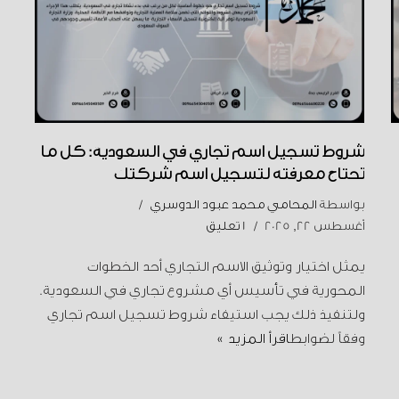
شروط تسجيل اسم تجاري في السعودية: كل ما
تحتاج معرفته لتسجيل اسم شركتك
بواسطة
المحامي محمد عبود الدوسري
أغسطس 22, 2025
1 تعليق
يمثل اختيار وتوثيق الاسم التجاري أحد الخطوات
المحورية في تأسيس أي مشروع تجاري في السعودية.
ولتنفيذ ذلك يجب استيفاء شروط تسجيل اسم تجاري
وفقاً لضوابط
اقرأ المزيد »