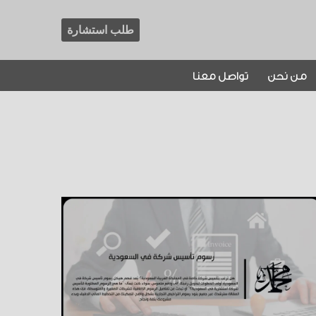
طلب استشارة
من نحن
تواصل معنا