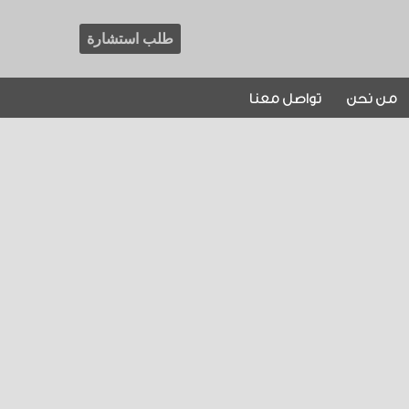
طلب استشارة
من نحن
تواصل معنا