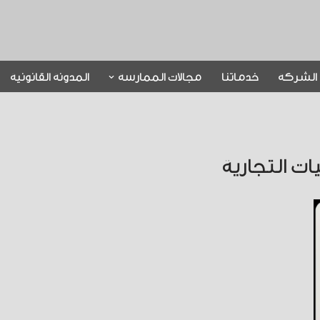
الشركة
خدماتنا
مجالات الممارسة
المدونة القانونية
ات التجارية