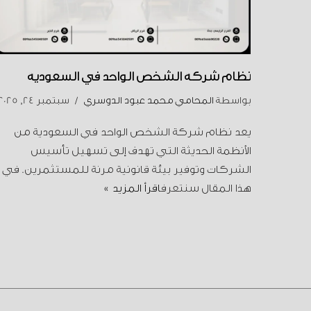
نظام شركة الشخص الواحد في السعودية
بواسطة
المحامي محمد عبود الدوسري
سبتمبر 24, 2025
يعد نظام شركة الشخص الواحد في السعودية من
الأنظمة الحديثة التي تهدف إلى تسهيل تأسيس
الشركات وتوفير بيئة قانونية مرنة للمستثمرين. في
هذا المقال سنتعرف
اقرأ المزيد »