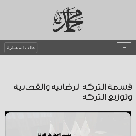
تخطى
إلى
المحتوى
طلب استشارة
قسمة التركة الرضائية والقضائية
وتوزيع التركة