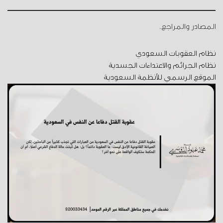
المصادر والمراجع.
نظام العقوبات السعودي
نظام الجرائم والاعتداءات الجسدية
الموقع الرسمي للأنظمة السعودية