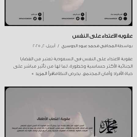
عقوبة الاعتداء على النفس
بواسطة
المحامي محمد عبود الدوسري
أبريل 20, 2025
عقوبة الاعتداء على النفس في السعودية تعتبر من القضايا
الجنائية الأكثر حساسية وخطورة، لما لها من تأثير مباشر على
حياة الأفراد وأمان المجتمع. يحرص النظام
اقرأ المزيد »