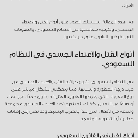
الأفراد.
في هذه المقالة، سنسلط الضوء على أنواع القتل والاعتداء
الجسدي، وكيفية معالجتها في النظام السعودي، والعقوبات
التي يفرضها القانون على مرتكبيها.
أنواع القتل والاعتداء الجسدي في النظام
السعودي.
في النظام السعودي، تتنوع جرائم القتل والاعتداء الجسدي من
حيث درجة الخطورة وأسبابها، مما ينعكس بشكل مباشر على
نوع العقوبات التي يفرضها القانون. القتل قد يكون عمدًا، غير عمد،
أو دفاعًا عن النفس. كذلك، قد يندرج تحت الاعتداء الجسدي مجموعة
واسعة من الأفعال التي تبدأ بالضرب البسيط وقد تصل إلى إصابات
خطيرة أو التشويه المتعمد.
أنواع القتل في القانون السعودي: