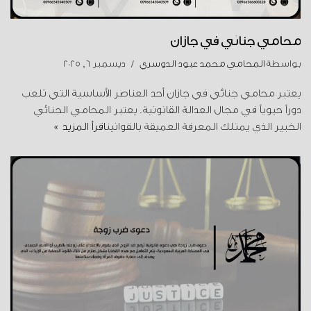
محامي جنائي في جازان
بواسطة
المحامي محمد عبود الدوسري
ديسمبر 6, 2025
يعتبر محامي جنائي في جازان أحد العناصر الأساسية التي تلعب
دوراً حيوياً في مجال العدالة القانونية. يعتبر المحامي الجنائي
الخبير الذي يمتلك المعرفة العميقة بالقوانين
اقرأ المزيد »