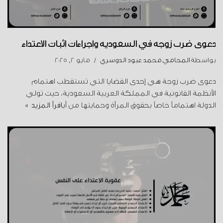
دعوى ضرب زوجة في السعودية وإجراءات إثبات الاعتداء
بواسطة
المحامي محمد عبود الدوسري
مايو 2, 2025
دعوى ضرب زوجة هي إحدى القضايا التي تستقطب اهتمام
الأنظمة القانونية في المملكة العربية السعودية، حيث تولي
الدولة اهتماماً خاصاً بحقوق المرأة وحمايتها من أي
اقرأ المزيد »