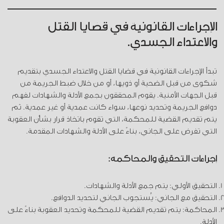
الإجراءات القانونية في قضايا القتل
والاعتداء الجسدي.
تبدأ الإجراءات القانونية في قضايا القتل والاعتداء الجسدي بتقديم
شكوى من قبل الضحية أو ذويها، أو من خلال ضبط الجريمة من
قبل الجهات الأمنية. يقوم المحققون بجمع الأدلة والشهادات لفهم
دوافع الجريمة وتحديد نوعها، سواء كانت عمدية أو غير عمدية. ثم
يتم تقديم القضية للمحكمة، التي تقوم باتخاذ قرار بشأن العقوبة
التي تفرض على الجاني، بناءً على الأدلة والشهادات المقدمة.
إجراءات التحقيق والمحاكمة:
التحقيق الأولي: يتم جمع الأدلة والشهادات.
التحقيق مع الجاني: يُستجوب الجاني لتحديد الدوافع.
المحاكمة: يتم تقديم القضية للمحكمة وتحديد العقوبة بناءً على
الأدلة.