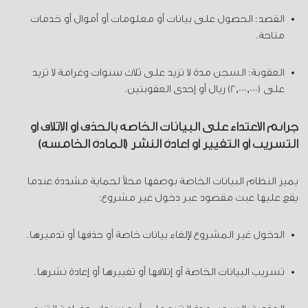
القصد: الحصول على بيانات أو معلومات أو أموال أو خدمات
متاحة.
العقوبة: السجن مدة لا تزيد على ثلاث سنوات وغرامة لا تزيد
على (2,000,000) ريال أو إحدى العقوبتين.
جرائم الاعتداء على البيانات الخاصة بالحذف أو الإتلاف أو
التسريب أو التغيير أو إعادة النشر (المادة الخامسة)
يميز النظام البيانات الخاصة بوصفها محلاً لحماية مشددة عندما
يقع عليها عبث مقصود عبر دخول غير مشروع:
الدخول غير المشروع لإلغاء بيانات خاصة أو حذفها أو تدميرها.
تسريب البيانات الخاصة أو إتلافها أو تغييرها أو إعادة نشرها.