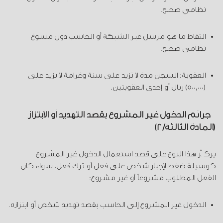
نظامي صحيح.
التقاط ما هو مرسل عبر الشبكة أو الحاسب دون مسوغ
نظامي صحيح.
العقوبة: السجن مدة لا تزيد على سنة وغرامة لا تزيد على
(500,000) ريال أو إحدى العقوبتين.
جرائم الدخول غير المشروع بقصد التهديد أو الابتزاز
(المادة الثالثة/2)
يركّز هذا النوع على قصد استعمال الدخول غير المشروع
كوسيلة ضغط لإجبار شخص على فعل أو ترك فعل، سواء كان
الفعل المطلوب مشروعاً أو غير مشروع:
الدخول غير المشروع إلى الحاسب بقصد تهديد شخص أو ابتزازه.