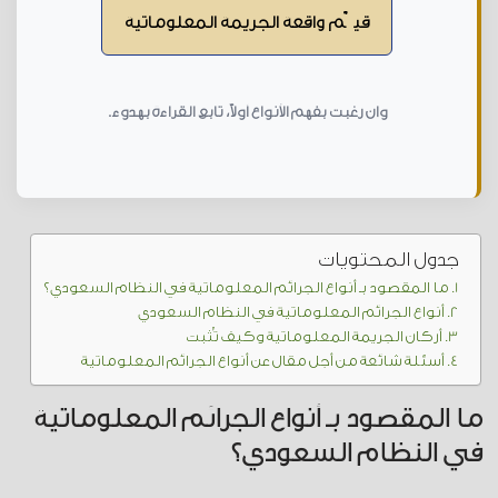
قيّم واقعة الجريمة المعلوماتية
وإن رغبت بفهم الأنواع أولاً، تابع القراءة بهدوء.
جدول المحتويات
ما المقصود بـ أنواع الجرائم المعلوماتية في النظام السعودي؟
أنواع الجرائم المعلوماتية في النظام السعودي
أركان الجريمة المعلوماتية وكيف تُثبت
أسئلة شائعة من أجل مقال عن أنواع الجرائم المعلوماتية
ما المقصود بـ أنواع الجرائم المعلوماتية
في النظام السعودي؟