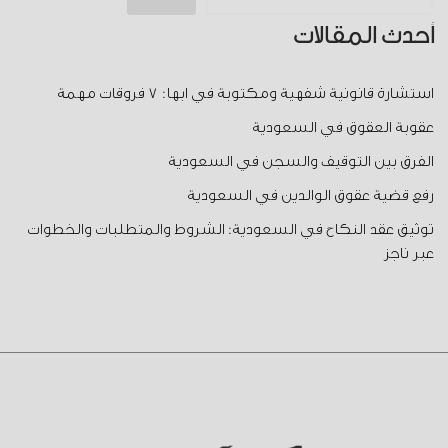
أحدث المقالات
استشارة قانونية شفهية ومكتوبة في ابها: 7 فروقات مهمة
عقوبة العقوق في السعودية
الفرق بين التوقيف والسجن في السعودية
رفع قضية عقوق الوالدين في السعودية
توثيق عقد النكاح في السعودية: الشروط والمتطلبات والخطوات
عبر ناجز