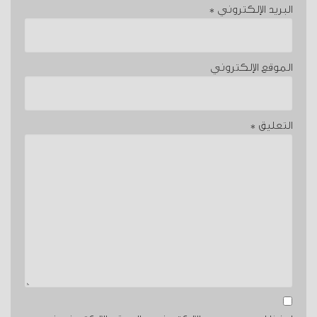
البريد الإلكتروني
*
الموقع الإلكتروني
التعليق
*