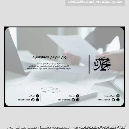
محامي مختص في الجرائم الإلكترونية
أنواع الجرائم المعلوماتية
في السعودية تشكل تحدياً متزايداً في