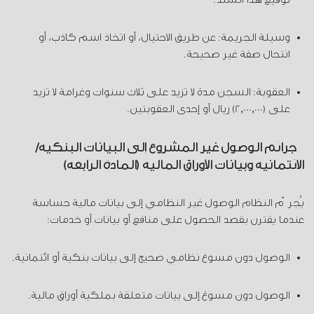
وسيلة الجريمة: عن طريق الاحتيال، أو اتخاذ اسم كاذب، أو
انتحال صفة غير صحيحة.
العقوبة: السجن مدة لا تزيد على ثلاث سنوات وغرامة لا تزيد
على (2,000,000) ريال أو إحدى العقوبتين.
جرائم الوصول غير المشروع إلى البيانات البنكية/
الائتمانية وبيانات الأوراق المالية (المادة الرابعة)
يُجرّم النظام الوصول غير النظامي إلى بيانات مالية حساسة
عندما يقترن بقصد الحصول على منافع أو بيانات أو خدمات:
الوصول دون مسوغ نظامي صحيح إلى بيانات بنكية أو ائتمانية.
الوصول دون مسوغ إلى بيانات متعلقة بملكية أوراق مالية.