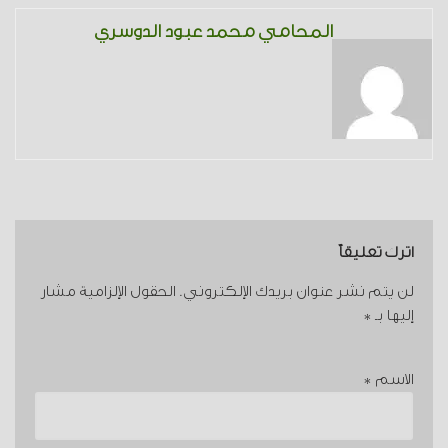
المحامي محمد عبود الدوسري
اترك تعليقاً
لن يتم نشر عنوان بريدك الإلكتروني.
الحقول الإلزامية مشار
إليها بـ
*
الاسم
*