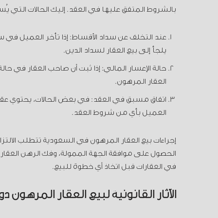
بالشروط المتفق عليها في العقد. إليك الحالات التي يُس
يلجأ إلى بيع العقار لسداد الدين.
حالة الإعسار المالي: إذا ثبت أن صاحب العقار في حا
العقار المرهون.
اتفاق مسبق في العقد: في بعض الحالات، يحتوي عقد
العميل بأي من شروط العقد.
إجراءات بيع العقار المرهون في السعودية تتطلب الالت
الحصول على موافقة الجهة الممولة، وفك الرهن العقاري ق
في العقارات قبل اتخاذ أي خطوة للبيع.
الآثار القانونية لبيع العقار المرهون د