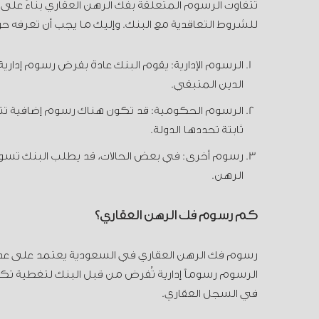
تتفاوت الرسوم المتعلقة بفك الرهن العقاري بناءً على ع
للشروط التعاقدية مع البنك. وإليك ما يجب أن تعرفه حول
الرسوم الإدارية: يقوم البنك عادة بفرض رسوم إدار
الدين المتبقي.
الرسوم الحكومية: قد تكون هناك رسوم إضافية تت
ثابتة تحددها الدولة.
رسوم أخرى: في بعض الحالات، قد يطلب البنك تسوية
الرهن.
كم رسوم فك الرهن العقاري؟
رسوم فك الرهن العقاري في السعودية يعتمد على عدة 
الرسوم رسوماً إدارية تُفرض من قبل البنك لتغطية تك
في السجل العقاري.