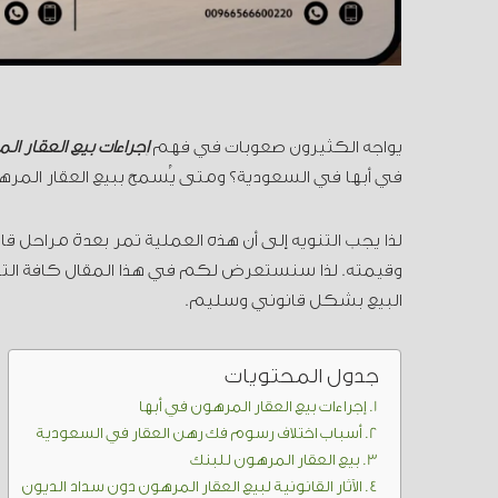
يواجه الكثيرون صعوبات في فهم
إجراءات بيع العقار ا
في أبها في السعودية؟ ومتى يُسمح ببيع العقار المرهو
لذا يجب التنويه إلى أن هذه العملية تمر بعدة مراحل 
وقيمته. لذا سنستعرض لكم في هذا المقال كافة التفا
البيع بشكل قانوني وسليم.
جدول المحتويات
إجراءات بيع العقار المرهون في أبها
أسباب اختلاف رسوم فك رهن العقار في السعودية
بيع العقار المرهون للبنك
الآثار القانونية لبيع العقار المرهون دون سداد الديون