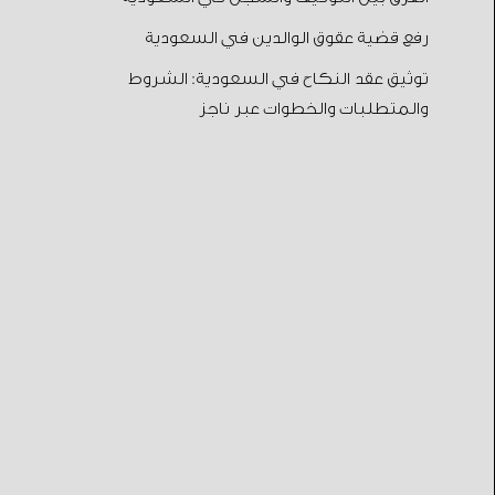
رفع قضية عقوق الوالدين في السعودية
توثيق عقد النكاح في السعودية: الشروط
والمتطلبات والخطوات عبر ناجز