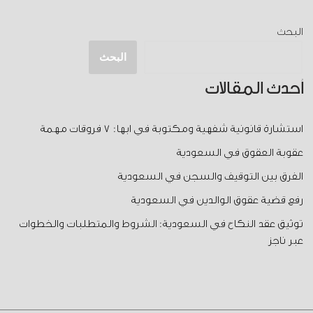
البحث
البحث
أحدث المقالات
استشارة قانونية شفهية ومكتوبة في ابها: 7 فروقات مهمة
عقوبة العقوق في السعودية
الفرق بين التوقيف والسجن في السعودية
رفع قضية عقوق الوالدين في السعودية
توثيق عقد النكاح في السعودية: الشروط والمتطلبات والخطوات
عبر ناجز