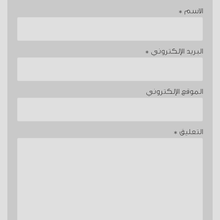
الاسم
*
البريد الإلكتروني
*
الموقع الإلكتروني
التعليق
*