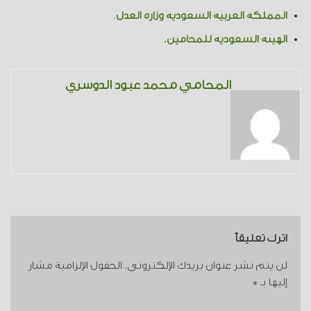
المملكة العربية السعودية وزارة العدل
.
الهيئة السعودية للمحامين.
المحامي محمد عبود الدوسري
اترك تعليقاً
لن يتم نشر عنوان بريدك الإلكتروني.
الحقول الإلزامية مشار
إليها بـ
*