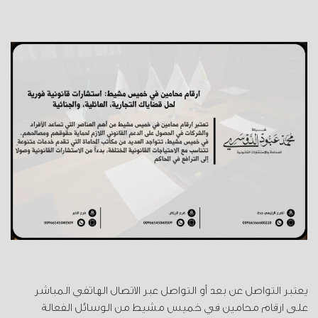
يعتبر التواصل عن بعد أو التواصل عبر الاتصال الهاتفي المباشر
على ارقام محامين في خميس مشيط من الوسائل الفعالة