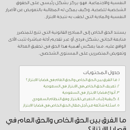
النفسية والاجتماعية. فهو يركز بشكل رئيسي على الحقوق
الشخصية للضحية، وكيف يمكن له المطالبة بالتعويض عن الأضرار
النفسية والمادية التي لحقت به نتيجة الابتزاز.
يستند الحق الخاص إلى المبادئ القانونية التي تتيح للمتضرر
متابعة الجاني بشكل فردي أو عبر تقديم أدلة مباشرة تثبت الأذى
الواقع عليه، مما يعكس أهمية هذا الحق في تحقيق العدالة
وتعويض المتضررين على المستوى الشخصي.
جدول المحتويات
ما الفرق بين الحق الخاص والحق العام في قضايا الابتزاز؟
تعريف الحق الخاص في الابتزاز في السعودية
أنواع قضايا الابتزاز في السعودية
كيفية إثبات التعرض للابتزاز وفق النظام السعودي
اسئلة شائعة من أجل مقال الحق الخاص في قضايا الابتزاز
ما الفرق بين الحق الخاص والحق العام في
قضايا الابتزاز؟