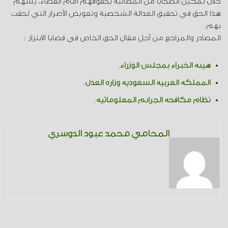
خلال تمكين الضحايا من المطالبة بحقوقهم أمام القضاء، يُسهم
هذا الحق في تحقيق العدالة الشخصية وتعويض الأضرار التي لحقت
بهم.
المصادر والمراجع من أجل مقال الحق الخاص في قضايا الابتزاز :
هيئة الخبراء بمجلس الوزراء
.
المملكة العربية السعودية وزارة العدل
.
نظام مكافحة الجرائم المعلوماتية
.
المحامي محمد عبود الدوسري