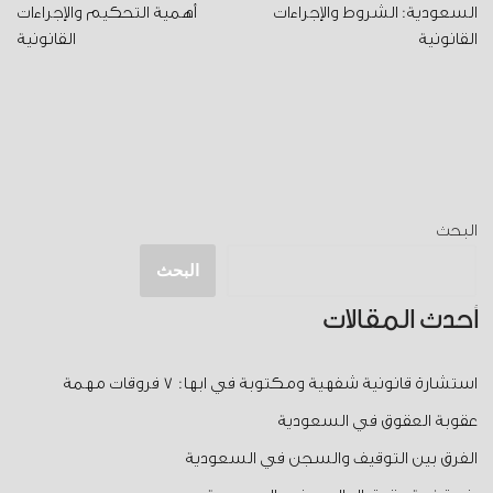
السعودية: الشروط والإجراءات
أهمية التحكيم والإجراءات
القانونية
القانونية
البحث
البحث
أحدث المقالات
استشارة قانونية شفهية ومكتوبة في ابها: 7 فروقات مهمة
عقوبة العقوق في السعودية
الفرق بين التوقيف والسجن في السعودية