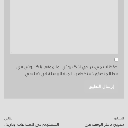
احفظ اسمي، بريدي الإلكتروني، والموقع الإلكتروني في
هذا المتصفح لاستخدامها المرة المقبلة في تعليقي.
السابق
التالي
تعيين ناظر الوقف في
التحكيم في المنازعات الإدارية: