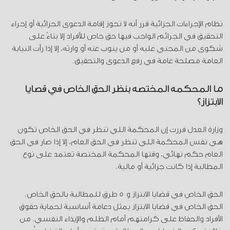
نظام الإجراءات الجزائية قرر أنه لا تجوز إقامة الدعوى الجزائية أو إجراء
التحقيق في الجرائم الواجب فيها حق خاص للأفراد إلا بناءً على
شكوى من المجني عليه أو من ينوب عنه أو وارثه، إلا إذا رأت النيابة
العامة مصلحة عامة في رفع الدعوى والتحقيق.
ما المحكمة المختصة بنظر الحق الخاص في قضايا
الابتزاز؟
وزارة العدل قررت إن المحكمة اللي تنظر في الحق الخاص تكون
هي نفس المحكمة اللي تنظر في الحق العام، إلا إذا صار في الحق
العام حكم نهائي، وقتها المحكمة المختصة تعتمد على نوع
المطالبة إذا كانت جزائية أو مالية.
الحق الخاص في قضايا الابتزاز و 5 طرق للمطالبة بالحق الخاص.
الحق الخاص في قضايا الابتزاز يمثل دعامة أساسية لحماية حقوق
الأفراد والحفاظ على كرامتهم أمام الظلم والإيذاء النفسي. من