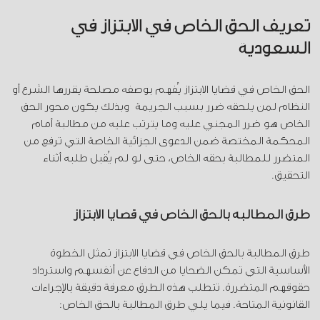
تعريف الحق الخاص في الابتزاز في
السعودية
الحق الخاص في قضايا الابتزاز يُفهم بوصفه مصلحة يقررها الشرع أو
النظام لمن يلحقه ضرر بسبب الجريمة وبذلك يكون محور الحق
الخاص هو ضرر المجني عليه وما يترتب عليه من مطالبة أمام
المحكمة المختصة ضمن الدعوى الجزائية الخاصة التي ترفع من
المتضرر للمطالبة بحقه الخاص، حتى لو لم يُقبل طلبه أثناء
التحقيق.
طرق المطالبة بالحق الخاص في قضايا الابتزاز
طرق المطالبة بالحق الخاص في قضايا الابتزاز تمثل الخطوة
الأساسية التي تمكن الضحايا من الدفاع عن أنفسهم واسترداد
حقوقهم المتضررة. تتطلب هذه الطرق معرفة دقيقة بالإجراءات
القانونية المتاحة. فيما يلي طرق المطالبة بالحق الخاص: