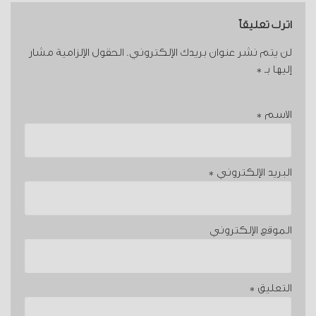
اترك تعليقاً
لن يتم نشر عنوان بريدك الإلكتروني.
الحقول الإلزامية مشار
إليها بـ
*
الاسم
*
البريد الإلكتروني
*
الموقع الإلكتروني
التعليق
*