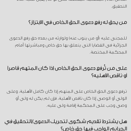
التحقيق.
من يحق له رفع دعوى الحق الخاص في الابتزاز؟
للمجني عليه (أو من ينوب عنه) ولوارثه من بعده حق رفع الدعوى
الجزائية في القضايا التي يتعلق بها حق خاص ومباشرتها أمام
المحكمة المختصة.
على من تُرفع دعوى الحق الخاص إذا كان المتهم قاصراً
أو ناقص الأهلية؟
ترفع دعوى الحق الخاص على المتهم إذا كان كامل الأهلية، وعلى
الولي أو الوصي إذا كان ناقص الأهلية، فإن لم يكن له ولي أو
وصي وجب على المحكمة إقامة ولي عليه.
هل يشترط تقديم شكوى لتحريك الدعوى/التحقيق في
الجرائم الواجب فيها حق خاص؟