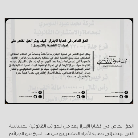
الحق الخاص في قضايا الابتزاز يعد من الجوانب القانونية الحساسة
التي تهدف إلى حماية الأفراد المتضررين من هذا النوع من الجرائم