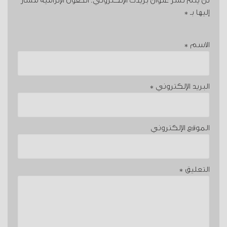
لن يتم نشر عنوان بريدك الإلكتروني.
الحقول الإلزامية مشار
إليها بـ
*
الاسم
*
البريد الإلكتروني
*
الموقع الإلكتروني
التعليق
*