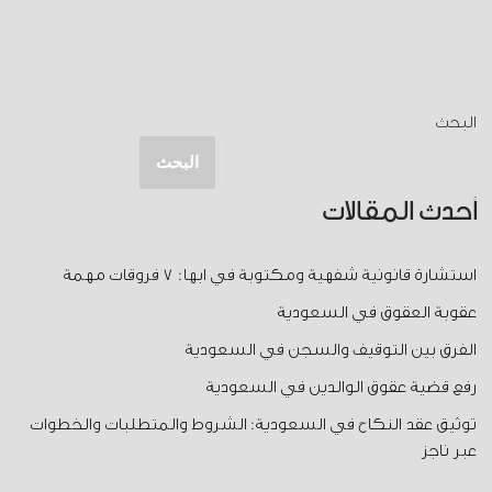
البحث
البحث
أحدث المقالات
استشارة قانونية شفهية ومكتوبة في ابها: 7 فروقات مهمة
عقوبة العقوق في السعودية
الفرق بين التوقيف والسجن في السعودية
رفع قضية عقوق الوالدين في السعودية
توثيق عقد النكاح في السعودية: الشروط والمتطلبات والخطوات
عبر ناجز