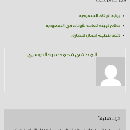
المراجع الرسمية:
بوابة الأوقاف السعودية
.
نظام لهيئة العامة للأوقاف في السعودية.
لائحة تنظيم أعمال النظارة
.
المحامي محمد عبود الدوسري
اترك تعليقاً