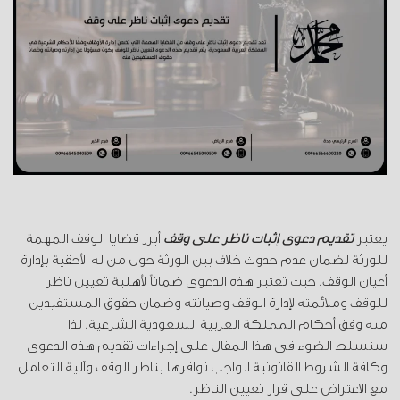
يعتبر
تقديم دعوى إثبات ناظر على وقف
أبرز قضايا الوقف المهمة
للورثة لضمان عدم حدوث خلاف بين الورثة حول من له الأحقية بإدارة
أعيان الوقف. حيث تعتبر هذه الدعوى ضماناً لأهلية تعيين ناظر
للوقف وملائمته لإدارة الوقف وصيانته وضمان حقوق المستفيدين
منه وفق أحكام المملكة العربية السعودية الشرعية. لذا
سنسلط الضوء في هذا المقال على إجراءات تقديم هذه الدعوى
وكافة الشروط القانونية الواجب توافرها بناظر الوقف وآلية التعامل
مع الاعتراض على قرار تعيين الناظر.