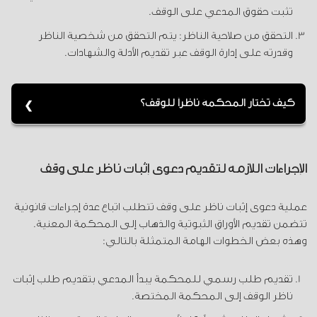
تثبت حقوق المدعي على الوقف.
التحقق من صلاحية الناظر: يتم التحقق من شخصية الناظر
وقدرته على إدارة الوقف عبر تقديم الأدلة والشهادات.
كيف تختار المحكمة ناظراً للوقف؟
تقوم المحكمة بمراجعة المستندات والشهادات المقدمة
للتحقق من صلاحية الناظر.
الإجراءات اللازمة لتقديم دعوى إثبات ناظر على وقف
عملية دعوى إثبات ناظر على وقف تتطلب اتباع عدة إجراءات قانونية
تتضمن تقديم الأوراق الثبوتية والذهاب إلى المحكمة المعنية.
وهذه بعض الخطوات الهامة المتمثلة بالتالي:
تقديم طلب رسمي للمحكمة يبدأ المدعي بتقديم طلب إثبات
ناظر الوقف إلى المحكمة المختصة.