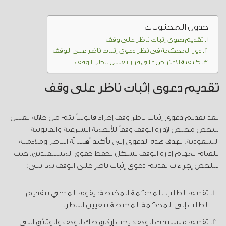
جدول المحتويات
تقديم دعوى إثبات ناظر على وقف
دور المحكمة في نظر دعوى إثبات ناظر على الوقف
كيفية الاعتراض على قرار تعيين ناظر الوقف
تقديم دعوى إثبات ناظر على وقف
تعد تقديم دعوى إثبات ناظر وقف إجراء قانونياً يتم من خلاله تعيين
شخص مختص لإدارة الوقف وفقاً للأنظمة الشرعية والقانونية
السعودية. تهدف هذه الدعوى إلى تأكيد أهليّة الناظر وملاءمته
للقيام بمهام إدارة الوقف بشكل يحفظ حقوق المستفيدين. حيث
تتلخص إجراءات تقديم دعوى إثبات ناظر على الوقف بما يلي:
تقديم الطلب للمحكمة المختصة: يقوم المدعي بتقديم
الطلب إلى المحكمة المختصة بتعيين الناظر.
تقديم مستندات الوقف: يجب إرفاق صك الوقف والوثائق التي