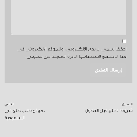
احفظ اسمي، بريدي الإلكتروني، والموقع الإلكتروني في
هذا المتصفح لاستخدامها المرة المقبلة في تعليقي.
السابق
التالي
شروط الخلع قبل الدخول
نموذج طلب خلع في
السعودية