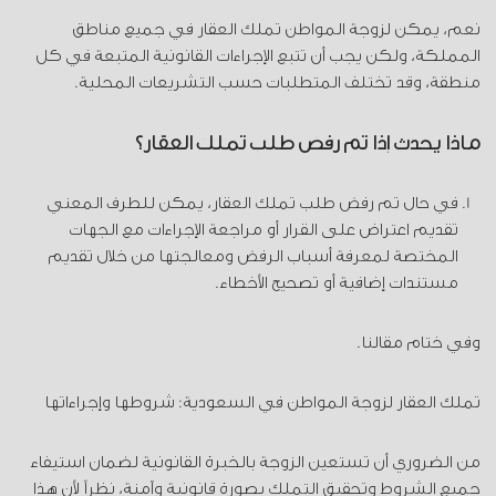
نعم، يمكن لزوجة المواطن تملك العقار في جميع مناطق
المملكة، ولكن يجب أن تتبع الإجراءات القانونية المتبعة في كل
منطقة، وقد تختلف المتطلبات حسب التشريعات المحلية.
ماذا يحدث إذا تم رفض طلب تملك العقار؟
في حال تم رفض طلب تملك العقار، يمكن للطرف المعني
تقديم اعتراض على القرار أو مراجعة الإجراءات مع الجهات
المختصة لمعرفة أسباب الرفض ومعالجتها من خلال تقديم
مستندات إضافية أو تصحيح الأخطاء.
وفي ختام مقالنا.
تملك العقار لزوجة المواطن في السعودية: شروطها وإجراءاتها
من الضروري أن تستعين الزوجة بالخبرة القانونية لضمان استيفاء
جميع الشروط وتحقيق التملك بصورة قانونية وآمنة، نظراً لأن هذا