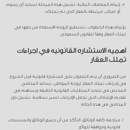
إتمام المعاملات المالية: تشمل هذه المرحلة تسديد أي رسوم
أو ضرائب مرتبطة بالعقار الذي تم تملكه.
بإتمام هذه الخطوات، تستطيع الزوجة الاستفادة من حقها في
تملك العقار وفقاً للقانون السعودي.
أهمية الاستشارة القانونية في إجراءات
تملك العقار
من الضروري أن يتم الحصول على استشارة قانونية قبل الشروع
في إجراءات تملك العقار لزوجة المواطن. يساعد المحامي
المختص في تحديد المتطلبات القانونية الدقيقة ويساهم في
تقديم الإرشادات التي تجعل الإجراءات تسير بسلاسة. يشمل دور
المحامي في هذه الحالة:
مراجعة كافة الوثائق: التأكد من أن جميع الوثائق والمستندات
قانونية وموافقة للوائح.