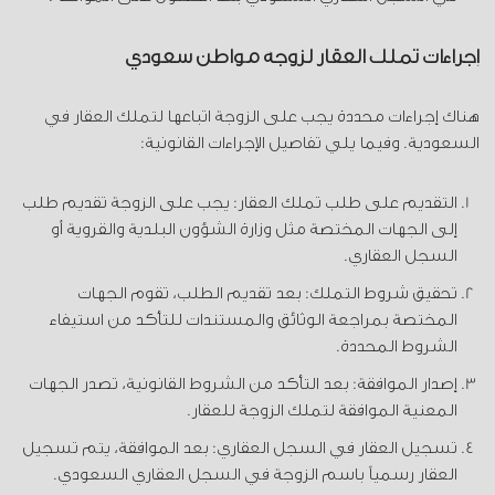
إجراءات تملك العقار لزوجة مواطن سعودي
هناك إجراءات محددة يجب على الزوجة اتباعها لتملك العقار في
السعودية. وفيما يلي تفاصيل الإجراءات القانونية:
التقديم على طلب تملك العقار: يجب على الزوجة تقديم طلب
إلى الجهات المختصة مثل وزارة الشؤون البلدية والقروية أو
السجل العقاري.
تحقيق شروط التملك: بعد تقديم الطلب، تقوم الجهات
المختصة بمراجعة الوثائق والمستندات للتأكد من استيفاء
الشروط المحددة.
إصدار الموافقة: بعد التأكد من الشروط القانونية، تصدر الجهات
المعنية الموافقة لتملك الزوجة للعقار.
تسجيل العقار في السجل العقاري: بعد الموافقة، يتم تسجيل
العقار رسمياً باسم الزوجة في السجل العقاري السعودي.