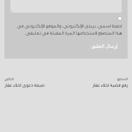
احفظ اسمي، بريدي الإلكتروني، والموقع الإلكتروني في
هذا المتصفح لاستخدامها المرة المقبلة في تعليقي.
السابق
التالي
رفع قضية اخلاء عقار
صيغة دعوى اخلاء عقار