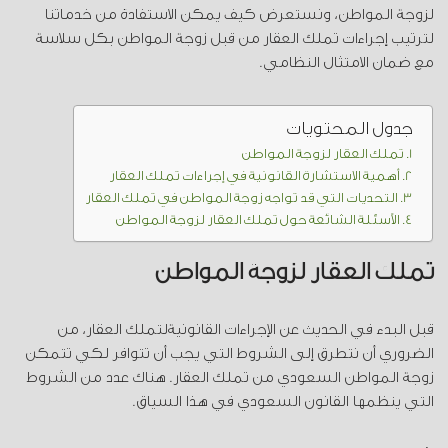
لزوجة المواطن، ونستعرض كيف يمكن الاستفادة من خدماتنا
لترتيب إجراءات تملك العقار من قبل زوجة المواطن بكل سلاسة
مع ضمان الامتثال النظامي.
جدول المحتويات
تملك العقار لزوجة المواطن
أهمية الاستشارة القانونية في إجراءات تملك العقار
التحديات التي قد تواجه زوجة المواطن في تملك العقار
الأسئلة الشائعة حول تملك العقار لزوجة المواطن
تملك العقار لزوجة المواطن
قبل البدء في الحديث عن الإجراءات القانونيةلتملك العقار، من
الضروري أن نتطرق إلى الشروط التي يجب أن تتوافر لكي تتمكن
زوجة المواطن السعودي من تملك العقار. هناك عدد من الشروط
التي ينظمها القانون السعودي في هذا السياق.