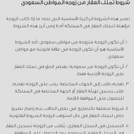
شروط تملك العقار من زوجة المواطن السعودي
تعتبر هذه الشروط الركيزة الأساسية التي تحدد ما إذا كانت الزوجة
مؤهلة لتملك العقار في المملكة أم لا ومن أبرز هذه الشروط:
أن تكون الزوجة متزوجة من مواطن سعودي: أحد الشروط
الأساسية هو أن تكون الزوجة في علاقة قانونية مع مواطن
سعودي.
أن تكون الزوجة غير سعودية: يقتصر الحق في تملك العقار
على الزوجة الأجنبية فقط.
تقديم طلب إلى الجهات المختصة: يجب على الزوجة تقديم
طلب رسمي لهيئة العقار أو الجهة المختصة في المملكة
للحصول على الموافقة اللازمة.
شروط متعلقة بالتصاريح: في بعض الحالات، يتم إصدار تصريح
خاص لتملك العقار في حال استوفت الزوجة الشروط القانونية.
التسجيل في السجل العقاري: يُطلب من الزوجة تسجيل العقار
في السجل العقاري السعودي بعد الحصول على الموافقة.