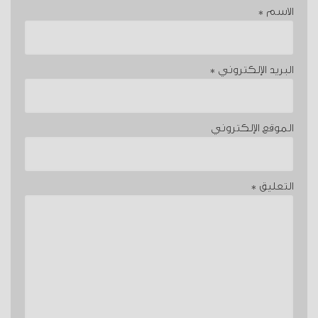
الاسم
*
البريد الإلكتروني
*
الموقع الإلكتروني
التعليق
*