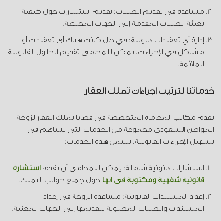
مساعدة في تقديم الطلبات: تقديم استشارات حول كيفية
تعبئة الطلبات المقدمة إلى الجهات المختصة.
إدارة أي تعقيدات قانونية: في حال كانت هناك أي تعقيدات أو
مشاكل في الإجراءات، يمكن للمحامي تقديم الحلول القانونية
الملائمة.
خدماتنا لترتيب إجراءات تملك العقار
تقدم مكاتب المحاماة المتخصصة في قضايا تملك العقار لزوجة
المواطن السعودي مجموعة من الخدمات التي تساهم في
تسهيل الإجراءات القانونية. تشمل هذه الخدمات:
استشارات قانونية شاملة: يمكن للمحامي أن يقدم
استشارة
قانونية شفهية ومكتوبة في ابها
حول جميع جوانب التملك.
إعداد المستندات القانونية: مساعدة الزوجة في إعداد
المستندات والطلبات المطلوبة لتقديمها إلى الجهات المعنية.