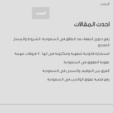
البحث
البحث
أحدث المقالات
رفع دعوى النفقة بعد الطلاق في السعودية: الشروط والمسار
الصحيح
استشارة قانونية شفهية ومكتوبة في ابها: 7 فروقات مهمة
عقوبة العقوق في السعودية
الفرق بين التوقيف والسجن في السعودية
رفع قضية عقوق الوالدين في السعودية