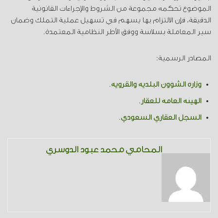
الموضوع تحكمه مجموعة من الشروط والإجراءات القانونية
الدقيقة، فإن الالتزام بها يسهم في تسهيل عملية التملك وضمان
سير المعاملة بسلاسة ووفق الأطر النظامية المعتمدة.
المصادر الرسمية:
وزارة الشؤون البلدية والقروية
.
الهيئة العامة للعقار
.
السجل العقاري السعودي
.
المحامي محمد عبود الدوسري