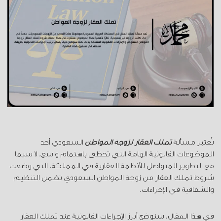
تُعتبر مسألة
تملك العقار لزوجة المواطن
السعودي أحد
الموضوعات القانونية الهامة التي تحظى باهتمام واسع، لا سيما
مع التطوير المتواصل للأنظمة العقارية في المملكة، التي وضعت
شروط تملك العقار من زوجة المواطن السعودي تضمن التنظيم
والشفافية في الإجراءات.
في هذا المقال، سنوضح أبرز الإجراءات القانونية عند تملك العقار