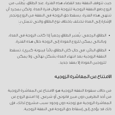
حيث تتوقف النفقة بعد انقضاء هذه الفترة. عند الطلاق، يُطلب من
الزوج دفع النفقة الزوجية للزوجة طوال فترة العدة. ولكن بمجرد أن
تنتهي هذه الفترة، يسقط حق الزوجة في النفقة من الزوج.وتجدر
الإشارة إلى العدة تختلف باختلاف نوع الطلاق والتي تتمثل بـِ:
الطلاق الرجعي: يُعتبر الطلاق رجعياً إذا كانت الزوجة في العدة،
وبالتالي يمكن للزوج العودة إلى الزوجة خلال هذه الفترة.
الطلاق البائن: في حال كان الطلاق بائناً (بينونة كبرى)، تسقط
النفقة الزوجية بعد انتهاء العدة بشكل نهائي، ولا يمكن
للزوجين العودة إلا بعقد جديد.
الامتناع عن المعاشرة الزوجية
من حالات سقوط النفقة الزوجية هو الامتناع عن المعاشرة الزوجية
من أحد الطرفين دون مبرر قانوني أو شرعي. إذا امتنع الزوج عن
المعاشرة الزوجية مع زوجته دون وجود سبب مشروع لذلك، فإن
ذلك قد يؤدي إلى إسقاط حق الزوجة في النفقة الزوجية.