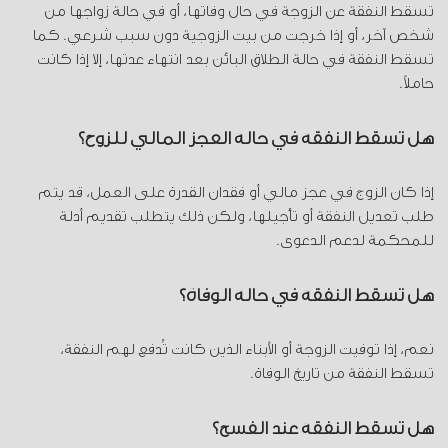
تسقط النفقة عن الزوجة في حال وفاتها، أو في حالة زواجها من
شخص آخر، أو إذا خرجت من بيت الزوجية دون سبب شرعي. كما
تسقط النفقة في حالة الطلاق البائن بعد انتهاء عدتها، إلا إذا كانت
حاملاً.
هل تسقط النفقة في حالة العجز المالي للزوج؟
إذا كان الزوج في عجز مالي أو فقدان القدرة على العمل، قد يتم
طلب تعديل النفقة أو تأجيلها، ولكن ذلك يتطلب تقديم أدلة
للمحكمة لدعم الدعوى.
هل تسقط النفقة في حالة الوفاة؟
نعم، إذا توفيت الزوجة أو الأبناء الذين كانت تُدفع لهم النفقة،
تسقط النفقة من تاريخ الوفاة.
هل تسقط النفقة عند الفسخ؟