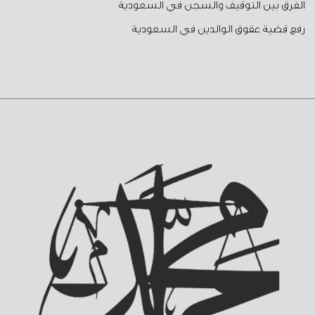
الفرق بين التوقيف والسجن في السعودية
رفع قضية عقوق الوالدين في السعودية