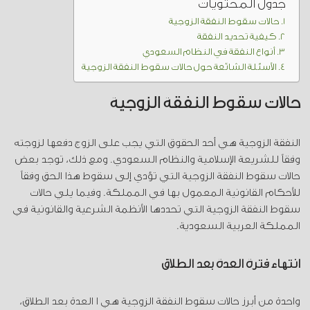
جدول المحتويات
حالات سقوط النفقة الزوجية
كيفية تحديد النفقة
أنواع النفقة في النظام السعودي
الأسئلة الشائعة حول حالات سقوط النفقة الزوجية
حالات سقوط النفقة الزوجية
النفقة الزوجية هي أحد الحقوق التي يجب على الزوج دفعها لزوجته
وفقاً للشريعة الإسلامية والنظام السعودي. ومع ذلك، توجد بعض
حالات سقوط النفقة الزوجية التي تؤدي إلى سقوط هذا الحق وفقاً
للأحكام القانونية المعمول بها في المملكة. وفيما يلي حالات
سقوط النفقة الزوجية التي تحددها الأنظمة الشرعية والقانونية في
المملكة العربية السعودية.
انتهاء فترة العدة بعد الطلاق
واحدة من أبرز حالات سقوط النفقة الزوجية هي ا العدة بعد الطلاق،