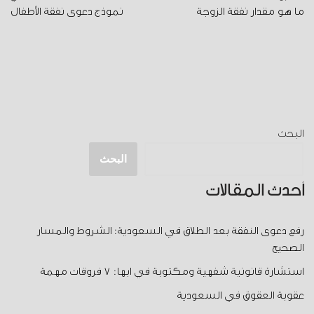
ما هو مقدار نفقة الزوجة
نموذج دعوى نفقة الأطفال
البحث
البحث
أحدث المقالات
رفع دعوى النفقة بعد الطلاق في السعودية: الشروط والمسار
الصحيح
استشارة قانونية شفهية ومكتوبة في ابها: 7 فروقات مهمة
عقوبة العقوق في السعودية