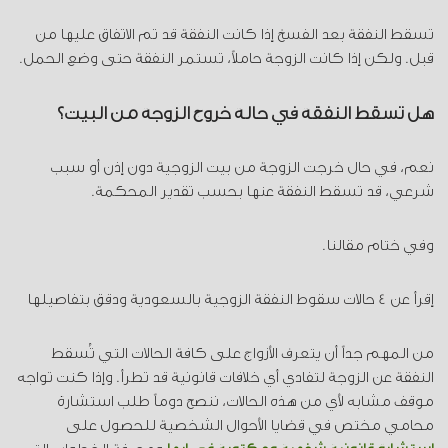
تسقط النفقة بعد الفسخ إذا كانت النفقة قد تم الاتفاق عليها من
قبل. ولكن إذا كانت الزوجة حاملاً، تستمر النفقة حتى وضع الحمل.
هل تسقط النفقة في حالة خروج الزوجة من البيت؟
نعم، في حال خرجت الزوجة من بيت الزوجية دون إذن أو سبب
شرعي، قد تسقط النفقة عنها بحسب تقدير المحكمة.
وفي ختام مقالنا.
إقرأ عن 4 حالات سقوط النفقة الزوجية بالسعودية ودقق بتفاصيلها
من المهم جداً أن يتعرف الأزواج على كافة الحالات التي تُسقط
النفقة عن الزوجة لتفادي أي خلافات قانونية قد تطرأ. وإذا كنت تواجه
موقف مشابه لأي من هذه الحالات، ننصح دوماً طلب استشارة
محامي مختص في قضايا الأحوال الشخصية للحصول على