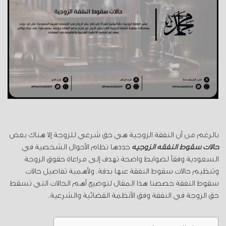
بالرغم من أن النفقة الزوجية هي حق شرعي للزوجة إلا هناك بعض
حالات سقوط النفقة الزوجية
حددها نظام الأحوال الشخصية في
السعودية وفقاً لضوابط واضحة تهدف إلى مراعاة حقوق الزوجة
وتنظيم حالات سقوط النفقة عنها بدقة. ولأهمية تفاصيل حالات
سقوط النفقة خصصنا هذا المقال لتوضيح أهم الحالات التي تسقط
حق الزوجة في النفقة وفق الأنظمة القضائية والشرعية.