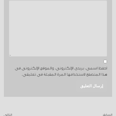
احفظ اسمي، بريدي الإلكتروني، والموقع الإلكتروني في
هذا المتصفح لاستخدامها المرة المقبلة في تعليقي.
السابق
التالي