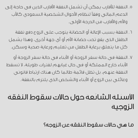
النفقة للأقارب يمكن أن تشمل النفقة الأقارب الذين في حاجة إلى
الدعم المالي وفقاً لنظام الأحوال الشخصية السعودي كالأب
والأم والأقارب من الدرجة الأولى.
النفقة بسبب الإعالة أو الحضانة يتوجب على الزوج دفع نفقة
الطفل الذي يقع تحت حضانة الأم أو أي جهة أخرى، وهذا يشمل
كل ما يتعلق برعاية الطفل من تعليم ورعاية صحية وسكن.
النفقة في حالة سفر الزوجة أو الأبناء في حالة سفر الزوجة أو
الأبناء خارج المملكة أو في حال غيابهم لفترات طويلة، لا تسقط
النفقة عنهم، بل تظل قائمة طالما كان هناك ارتباط قانوني
وعائلي بين الزوج أو الأبناء والشخص الذي يلتزم بالنفقة.
الأسئلة الشائعة حول حالات سقوط النفقة
الزوجية
ما هي حالات سقوط النفقة عن الزوجة؟