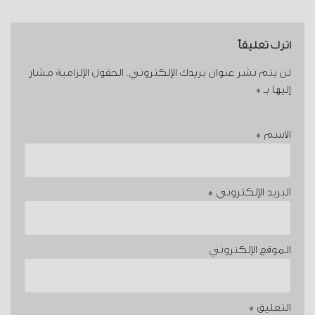
اترك تعليقاً
لن يتم نشر عنوان بريدك الإلكتروني.
الحقول الإلزامية مشار
إليها بـ
*
الاسم
*
البريد الإلكتروني
*
الموقع الإلكتروني
التعليق
*