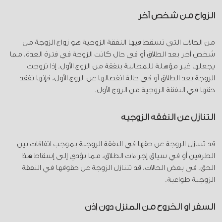
الزواج من شخص آخر
من الحالات التي تسقط فيها النفقة الزوجية هو زواج الزوجة من
شخص آخر بعد الطلاق أو في حال كانت الزوجة في فترة العدة، مما
يجعلها غير مؤهلة للمطالبة بنفقة من الزوج الأول. إذا تزوجت
الزوجة بعد الطلاق أو في حالة انفصالها عن الزوج الأول، فإنها تفقد
حقها في النفقة الزوجية من الزوج الأول.
التنازل عن النفقة الزوجية
قد تتنازل الزوجة عن حقها في النفقة الزوجية بموجب اتفاقات بين
الطرفين أو في سياق إجراءات الطلاق، مما يؤدي إلى إسقاط هذا
الحق. في بعض الحالات، قد تتنازل الزوجة عن حقوقها في النفقة
الزوجية طواعية.
السفر أو الخروج من المنزل دون إذن