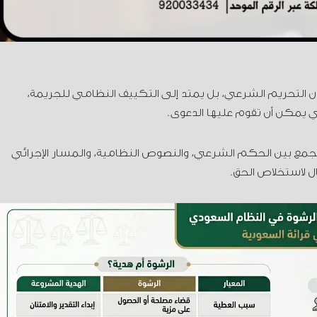
ن التحريم الشرعي، بل يمتد إلى التكييف النظامي للجريمة،
تي يمكن أن تقوم عليها الدعوى.
جمع بين الحكم الشرعي، والنصوص النظامية، والمسار الإجرائي
ال لاستخلاص الحق.