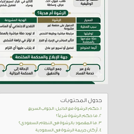
جدول المحتويات
حكم الرشوة مع الدليل: الجواب السريع
ما حكم الرشوة شرعاً؟
ما المقصود بالرشوة في النظام السعودي؟
أركان جريمة الرشوة في السعودية