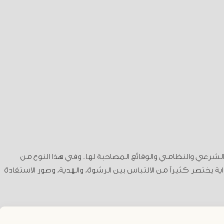
لشرعي والنظامي والوقائع المصاحبة لها. وفي هذا النوع من
ية يختصر كثيراً من الالتباس بين الرشوة، والهدية، وصور الاستفادة