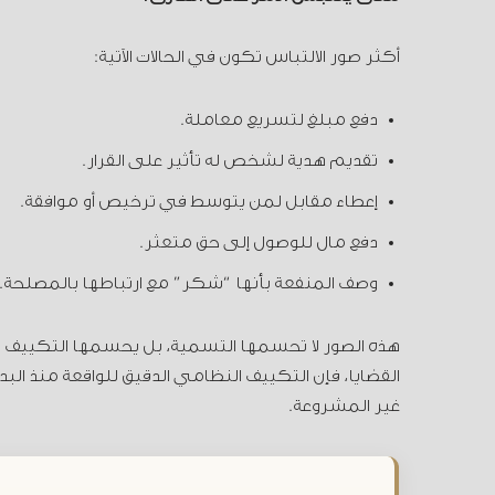
أكثر صور الالتباس تكون في الحالات الآتية:
دفع مبلغ لتسريع معاملة.
تقديم هدية لشخص له تأثير على القرار.
إعطاء مقابل لمن يتوسط في ترخيص أو موافقة.
دفع مال للوصول إلى حق متعثر.
وصف المنفعة بأنها “شكر” مع ارتباطها بالمصلحة.
هذه الصور لا تحسمها التسمية، بل يحسمها التكييف ا
القضايا، فإن التكييف النظامي الدقيق للواقعة منذ البدا
غير المشروعة.