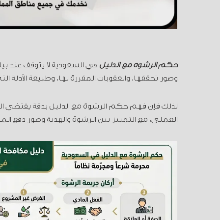
حكم الرشوة مع الدليل
في السعودية لا يتوقف عند بيا
وصور تحققها، والعقوبات المقررة لها، وطبيعة الأدلة ال
لذلك فإن فهم حكم الرشوة مع الدليل بدقة يقتضي ال
العملي، مع التمييز بين الرشوة والهدية وصور دفع الم