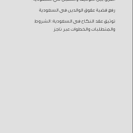
رفع قضية عقوق الوالدين في السعودية
توثيق عقد النكاح في السعودية: الشروط
والمتطلبات والخطوات عبر ناجز