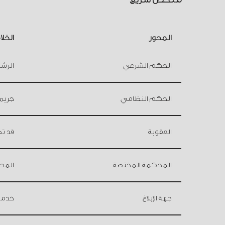
المحور
الخل
الحكم الشرعي
الرش
الحكم النظامي
جريم
العقوبة
قد تصل إلى 0
المحكمة المختصة
المح
جهة الإبلاغ
خدمة 