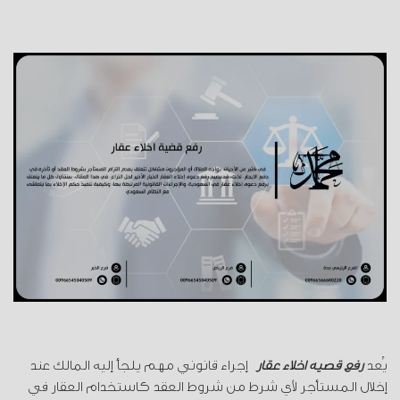
يُعد
رفع قضية اخلاء عقار
إجراء قانوني مهم يلجأ إليه المالك عند
إخلال المستأجر لأي شرط من شروط العقد كاستخدام العقار في