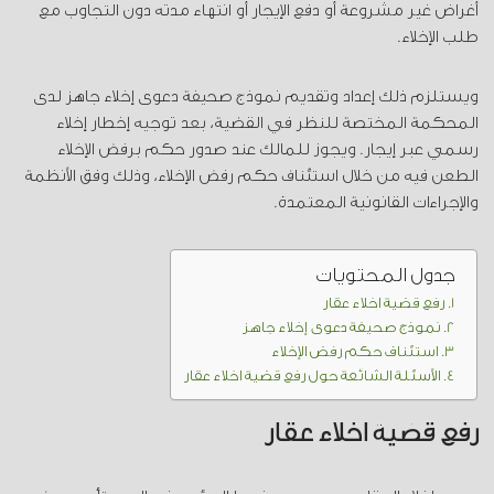
أغراض غير مشروعة أو دفع الإيجار أو انتهاء مدته دون التجاوب مع
طلب الإخلاء.
ويستلزم ذلك إعداد وتقديم نموذج صحيفة دعوى إخلاء جاهز لدى
المحكمة المختصة للنظر في القضية، بعد توجيه إخطار إخلاء
رسمي عبر إيجار. ويجوز للمالك عند صدور حكم برفض الإخلاء
الطعن فيه من خلال استئناف حكم رفض الإخلاء، وذلك وفق الأنظمة
والإجراءات القانونية المعتمدة.
جدول المحتويات
رفع قضية اخلاء عقار
نموذج صحيفة دعوى إخلاء جاهز
استئناف حكم رفض الإخلاء
الأسئلة الشائعة حول رفع قضية اخلاء عقار
رفع قضية اخلاء عقار