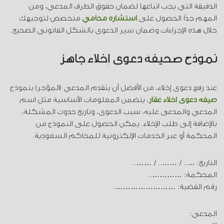
الدقيقة التي يجب اتباعها لضمان حقوق الطرف المدعي، ومن
المهم جدًا الحصول على
استشارة محامي
متخصص لتوجيهك
خلال هذه الإجراءات وضمان سير الدعوى بالشكل القانوني الصحيح.
نموذج صحيفة دعوى إخلاء جاهز
عند رفع دعوى إخلاء، من الأفضل أن يتقدم المدعي (المؤجر) بنموذج
صيغة دعوى إخلاء عقار
، يتضمن المعلومات الأساسية مثل اسم
المدعي والمدعى عليه، سبب الدعوى، وتاريخ حدوث المشكلة،
بالإضافة إلى طلب الإخلاء. يمكن الحصول على النموذج من
المحكمة أو عبر الخدمات الإلكترونية للمحاكم السعودية.
التاريخ: ….. / …….. / ……..
المحكمة: …………..
رقم القضية: …………………….
المدعي: