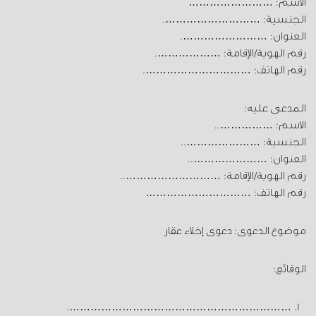
الاسم: ……………………
الجنسية: ……………………….
العنوان: …………………….
رقم الهوية/الإقامة: ……………….
رقم الهاتف: ………………………….
المدعى عليه:
الاسم: ……………..
الجنسية: …………………..
العنوان: …………………..
رقم الهوية/الإقامة: ………………………..
رقم الهاتف: …………………………
موضوع الدعوى: دعوى إخلاء عقار
الوقائع:
……………………………………………………….