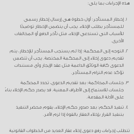
هذه الإجراءات بما يلي:
إخطار المستأجر: أول خطوة هي إرسال إخطار رسمي
للمستأجر بطلب الإخلاء. يجب أن يتضمن الإخطار توضيحًا
للأسباب التي تستدعي الإخلاء، مثل تأخر الدفع أو المخالفات
الأخرى.
التوجه إلى المحكمة: إذا لم يستجب المستأجر للإخطار، يتم
تقديم دعوى إخلاء إلى المحكمة المختصة. يجب أن تتضمن
الدعوى كافة الوثائق الداعمة مثل عقد الإيجار وأي مستندات
تؤكد عدم التزام المستأجر.
جلسات المحاكمة: بعد تقديم الدعوى، تحدد المحكمة
جلسات للاستماع إلى الأطراف المعنية. قد يصدر حكم الإخلاء بناءً
على الأدلة المقدمة.
تنفيذ الحكم: بعد صدور حكم الإخلاء، يقوم محضر التنفيذ
بتنفيذ القرار بإخلاء العقار بالقوة إذا لزم الأمر.
تتطلب إجراءات رفع دعوى إخلاء عقار العديد من الخطوات القانونية