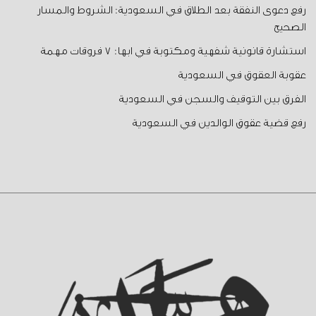
رفع دعوى النفقة بعد الطلاق في السعودية: الشروط والمسار
الصحيح
استشارة قانونية شفهية ومكتوبة في ابها: 7 فروقات مهمة
عقوبة العقوق في السعودية
الفرق بين التوقيف والسجن في السعودية
رفع قضية عقوق الوالدين في السعودية