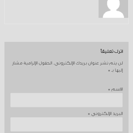
اترك تعليقاً
لن يتم نشر عنوان بريدك الإلكتروني.
الحقول الإلزامية مشار
إليها بـ
*
الاسم
*
البريد الإلكتروني
*