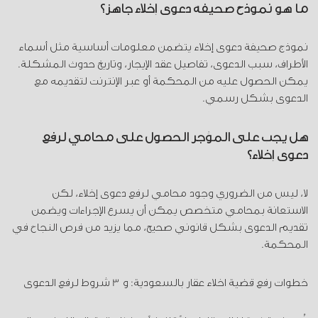
ما هو نموذج صحيفة دعوى إخلاء جاهز؟
نموذج صحيفة دعوى إخلاء يتضمن معلومات أساسية مثل أسماء
الأطراف، سبب الدعوى، تفاصيل عقد الإيجار، وتاريخ حدوث المشكلة.
يمكن الحصول عليه من المحكمة أو عبر الإنترنت لتقديمه مع
الدعوى بشكل رسمي.
هل يجب على المؤجر الحصول على محامي لرفع
دعوى إخلاء؟
لا، ليس من الضروري وجود محامي لرفع دعوى إخلاء، لكن
الاستعانة بمحامي متخصص يمكن أن يسرع الإجراءات ويضمن
تقديم الدعوى بشكل قانوني صحيح، مما يزيد من فرص النجاح في
المحكمة.
خطوات رفع قضية اخلاء عقار بالسعودية: و 3 شروط لرفع الدعوى