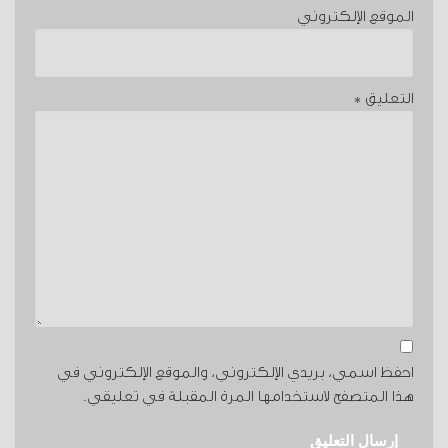
الموقع الإلكتروني
التعليق
*
احفظ اسمي، بريدي الإلكتروني، والموقع الإلكتروني في
هذا المتصفح لاستخدامها المرة المقبلة في تعليقي.