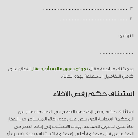
……………………………………………….
……………………………………..
التوقيع:
………………….
ويمكنك مراجعة مقال
نموذج دعوى مالية بأجرة عقار
للاطلاع على
كامل التفاصيل المتعلقة بهذه الحالة.
استئناف حكم رفض الإخلاء
استئناف حكم رفض الإخلاء هو الطعن في الحكم الصادر من
المحكمة الابتدائية الذي ينص على عدم إخلاء المستأجر من العقار
بناءً على الدعوى المقدمة. يهدف الاستئناف إلى إعادة النظر في
الحكم من قبل محكمة أعلى (محكمة الاستئناف) بهدف تغييره أو