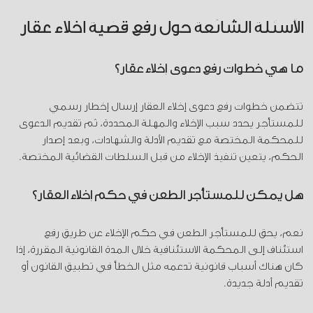
الأسئلة الشائعة حول رفع قضية اخلاء عقار
ما هي خطوات رفع دعوى إخلاء عقار؟
تتضمن خطوات رفع دعوى إخلاء العقار إرسال إخطار رسمي
للمستأجر يحدد سبب الإخلاء والمهلة المحددة، ثم تقديم الدعوى
للمحكمة المختصة مع تقديم الأدلة والشهادات، وبعد إصدار
الحكم، يتعين تنفيذ الإخلاء من قبل السلطات القضائية المختصة.
هل يمكن للمستأجر الطعن في حكم إخلاء العقار؟
نعم، يحق للمستأجر الطعن في حكم الإخلاء عن طريق رفع
استئناف إلى المحكمة الاستئنافية خلال المدة القانونية المقررة، إذا
كان هناك أسباب قانونية تدعمه مثل الخطأ في تطبيق القانون أو
تقديم أدلة جديدة.