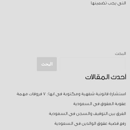
التي يجب تضمينها
البحث
البحث
أحدث المقالات
استشارة قانونية شفهية ومكتوبة في ابها: 7 فروقات مهمة
عقوبة العقوق في السعودية
الفرق بين التوقيف والسجن في السعودية
رفع قضية عقوق الوالدين في السعودية