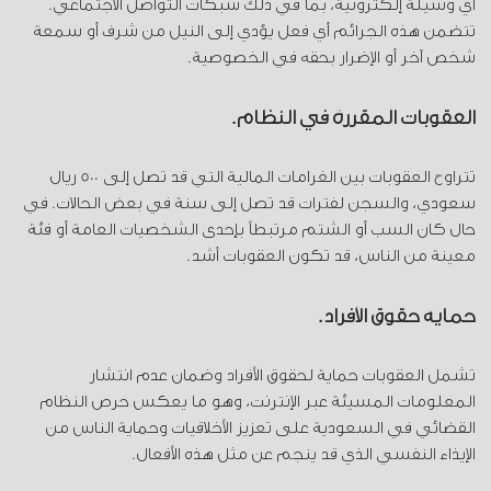
أي وسيلة إلكترونية، بما في ذلك شبكات التواصل الاجتماعي.
تتضمن هذه الجرائم أي فعل يؤدي إلى النيل من شرف أو سمعة
شخص آخر أو الإضرار بحقه في الخصوصية.
العقوبات المقررة في النظام.
تتراوح العقوبات بين الغرامات المالية التي قد تصل إلى 500 ريال
سعودي، والسجن لفترات قد تصل إلى سنة في بعض الحالات. في
حال كان السب أو الشتم مرتبطاً بإحدى الشخصيات العامة أو فئة
معينة من الناس، قد تكون العقوبات أشد.
حماية حقوق الأفراد.
تشمل العقوبات حماية لحقوق الأفراد وضمان عدم انتشار
المعلومات المسيئة عبر الإنترنت، وهو ما يعكس حرص النظام
القضائي في السعودية على تعزيز الأخلاقيات وحماية الناس من
الإيذاء النفسي الذي قد ينجم عن مثل هذه الأفعال.