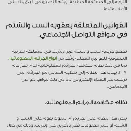
التوجه إلى المحكمة المختصة، ويتم التحقيق في البلاغ بناءً على
الأدلة المتاحة.
القوانين المتعلقة بعقوبة السب والشتم
في مواقع التواصل الاجتماعي.
تخضع جريمة السب والشتم عبر الإنترنت في المملكة العربية
السعودية للقوانين المحلية وتُعد من
أنواع الجرائم المعلوماتية
،
بما في ذلك نظام مكافحة الجرائم المعلوماتية الذي صدر عام
2007. يهدف هذا النظام إلى تنظيم التعامل مع الجرائم التي
ترتكب عبر الفضاء الإلكتروني بما في ذلك مواقع التواصل
الاجتماعي.
نظام مكافحة الجرائم المعلوماتية.
ينص هذا النظام على تجريم أي سلوك يقوم على السب أو
الشتم أو نشر معلومات تضر بالآخرين عبر الإنترنت، وذلك من خلال