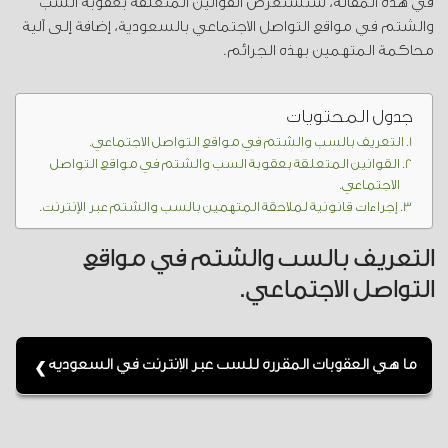
في هذه المقالة، سنستعرض القوانين المتعلقة بعقوبة السب
والشتم في مواقع التواصل الاجتماعي بالسعودية، إضافة إلى آلية
محاكمة المتهمين بهذه الجرائم.
جدول المحتويات
التعريف بالسب والشتم في مواقع التواصل الاجتماعي.
القوانين المتعلقة بعقوبة السب والشتم في مواقع التواصل
الاجتماعي.
إجراءات قانونية لملاحقة المتهمين بالسب والشتم عبر الإنترنت.
التعريف بالسب والشتم في مواقع
التواصل الاجتماعي.
ما هي العقوبات المقررة للسب عبر الإنترنت في السعودية
العقوبات تتراوح بين غرامة مالية قد تصل إلى500 ريال
سعودي، أو السجن لفترة تصل إلى سنة سنوات، حسب