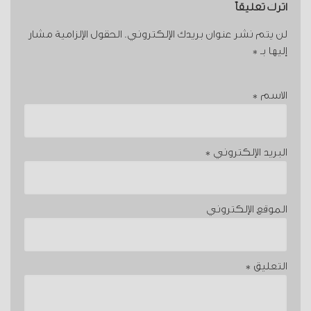
اترك تعليقاً
لن يتم نشر عنوان بريدك الإلكتروني.
الحقول الإلزامية مشار
إليها بـ
*
الاسم
*
البريد الإلكتروني
*
الموقع الإلكتروني
التعليق
*