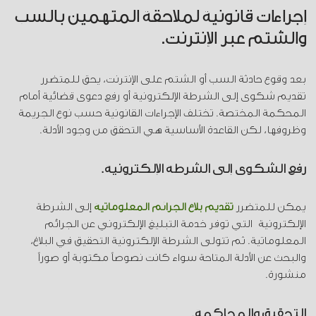
إجراءات قانونية لملاحقة المتهمين بالسب
والشتم عبر الإنترنت.
بعد وقوع حادثة السب أو الشتم على الإنترنت، يحق للمتضرر
تقديم شكوى إلى الشرطة الإلكترونية أو رفع دعوى قضائية أمام
المحكمة المختصة. تختلف الإجراءات القانونية حسب نوع الجريمة
وظروفها، لكن القاعدة الأساسية هي التحقق من وجود الأدلة.
رفع الشكوى إلى الشرطة الإلكترونية.
يمكن للمتضرر
تقديم بلاغ الجرائم المعلوماتية
إلى الشرطة
الإلكترونية التي توفر خدمة التبليغ الإلكتروني عن الجرائم
المعلوماتية. ثم تتولى الشرطة الإلكترونية التحقيق في البلاغ،
والبحث عن الأدلة المتاحة سواء كانت نصوصاً مكتوبة أو صوراً
منشورة.
التحقيق والمحاكمة.