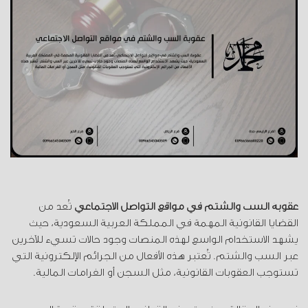
عقوبة السب والشتم في مواقع التواصل الاجتماعي
تُعد من
القضايا القانونية المهمة في المملكة العربية السعودية، حيث
يشهد الاستخدام الواسع لهذه المنصات وجود حالات تسيء للآخرين
عبر السب والشتم. تُعتبر هذه الأفعال من الجرائم الإلكترونية التي
تستوجب العقوبات القانونية، مثل السجن أو الغرامات المالية.