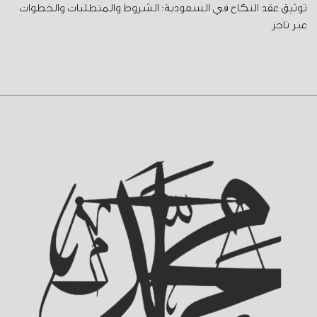
توثيق عقد النكاح في السعودية: الشروط والمتطلبات والخطوات
عبر ناجز