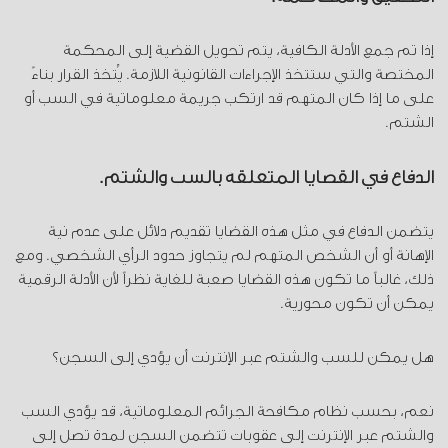
إذا تم جمع الأدلة الكافية، يتم تحويل القضية إلى المحكمة
المختصة والتي ستتخذ الإجراءات القانونية اللازمة. يُتخذ القرار بناءً
على ما إذا كان المتهم قد ارتكب جريمة معلوماتية في السب أو
الشتم.
الدفاع في القضايا المتعلقة بالسب والشتم.
يتضمن الدفاع في مثل هذه القضايا تقديم دلائل على عدم نية
الإهانة أو أن الشخص المتهم لم يتجاوز حدود الرأي الشخصي. ومع
ذلك، غالباً ما تكون هذه القضايا صعبة للغاية نظراً لأن الأدلة الرقمية
يمكن أن تكون محورية.
هل يمكن للسب والشتم عبر الإنترنت أن يؤدي إلى السجن؟
نعم، بحسب نظام مكافحة الجرائم المعلوماتية، قد يؤدي السب
والشتم عبر الإنترنت إلى عقوبات تتضمن السجن لمدة تصل إلى