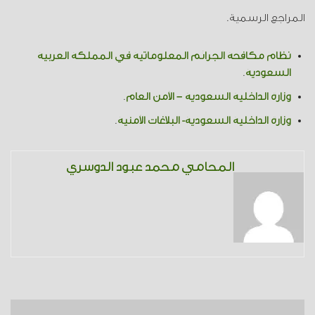
المراجع الرسمية.
نظام مكافحة الجرائم المعلوماتية في المملكة العربية
السعودية
.
وزارة الداخلية السعودية – الأمن العام
.
وزارة الداخلية السعودية- البلاغات الأمنية
.
المحامي محمد عبود الدوسري