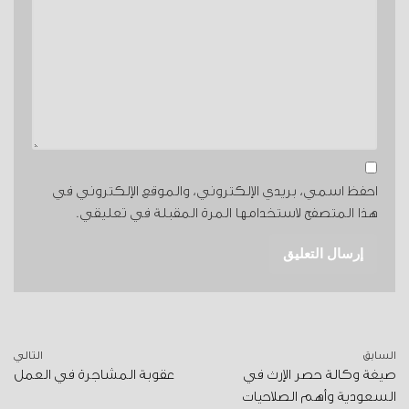
احفظ اسمي، بريدي الإلكتروني، والموقع الإلكتروني في
هذا المتصفح لاستخدامها المرة المقبلة في تعليقي.
السابق
التالي
صيغة وكالة حصر الإرث في
عقوبة المشاجرة في العمل
السعودية وأهم الصلاحيات