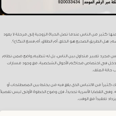
ا كثير من الناس عندما تصل الحياة الزوجية إلى مرحلة لا يعود
هم: هل الطريق الصحيح هو الخلع، أم الطلاق، أم فسخ النكاح؟.
 ليس مجرد تعبير متداول بين الناس، بل له تنظيم واضح ضمن نظام
أنه يدخل في اختصاص محاكم الأحوال الشخصية، مع وجود مسارات
ب حالة الملف.
 كثيراً من الالتباس الذي يقع فيه من يخلط بين المصطلحات أو
. وفي القضايا الأسرية تحديداً، فإن وضوح الخطوة الأولى ليس تفصيلاً
داد تعقيداً مع الوقت.