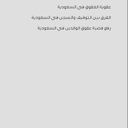
عقوبة العقوق في السعودية
الفرق بين التوقيف والسجن في السعودية
رفع قضية عقوق الوالدين في السعودية