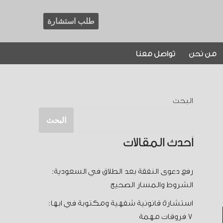
طلب استشارة
من نحن
تواصل معنا
البحث
البحث
أحدث المقالات
رفع دعوى النفقة بعد الطلاق في السعودية:
الشروط والمسار الصحيح
استشارة قانونية شفهية ومكتوبة في ابها:
7 فروقات مهمة