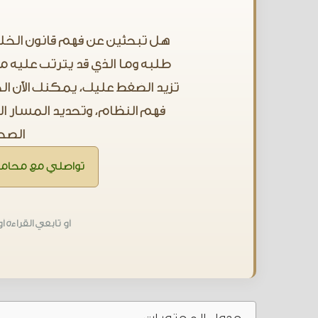
هل تبحثين عن فهم قانون الخلع
طلبه وما الذي قد يترتب عليه من
تزيد الضغط عليك، يمكنك الآن 
فهم النظام، وتحديد المسار ا
الصحي
تواصلي مع محام
أو تابعي القراءة أ