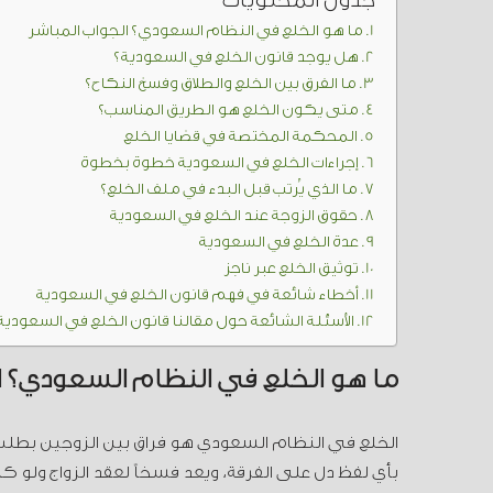
جدول المحتويات
ما هو الخلع في النظام السعودي؟ الجواب المباشر
هل يوجد قانون الخلع في السعودية؟
ما الفرق بين الخلع والطلاق وفسخ النكاح؟
متى يكون الخلع هو الطريق المناسب؟
المحكمة المختصة في قضايا الخلع
إجراءات الخلع في السعودية خطوة بخطوة
ما الذي يُرتب قبل البدء في ملف الخلع؟
حقوق الزوجة عند الخلع في السعودية
عدة الخلع في السعودية
توثيق الخلع عبر ناجز
أخطاء شائعة في فهم قانون الخلع في السعودية
الأسئلة الشائعة حول مقالنا قانون الخلع في السعودية
ما هو الخلع في النظام السعودي؟ ا
الخلع في النظام السعودي هو فراق بين الزوجين بطلب ا
بأي لفظ دل على الفرقة، ويعد فسخاً لعقد الزواج ولو كا