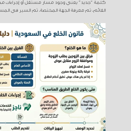
كلمة “جديد” يعني وجود مسار مستقل أو إجراءات مختل
القائم، ثم معرفة الجهة المختصة، ثم السير في المسا