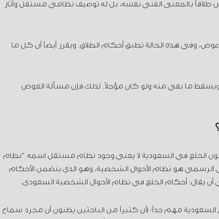
يس طلاقاً بالمعنى الفني نفسه، بل له توصيف نظامي مستقل وآثار
ر عوض، وفي هذه الحالة تطبق أحكام الطلاق. ويقرر أيضاً أن كل ما
يسقط ما بقي منه ولو كان مؤجلاً. لذلك فإن مسألة العوض
 قانون الخلع في السعودية لا يعني وجود نظام مستقل اسمه “نظام
مي الرسمي هو نظام الأحوال الشخصية، وهو الذي يتضمن الأحكام
وني أن يقال: أحكام الخلع في نظام الأحوال الشخصية السعودي.
 السعودية مهم جداً؛ لأن كثيراً من الباحثين يظنون أن مجرد سماع