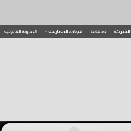
الشركة
خدماتنا
مجالات الممارسة
المدونة القانونية